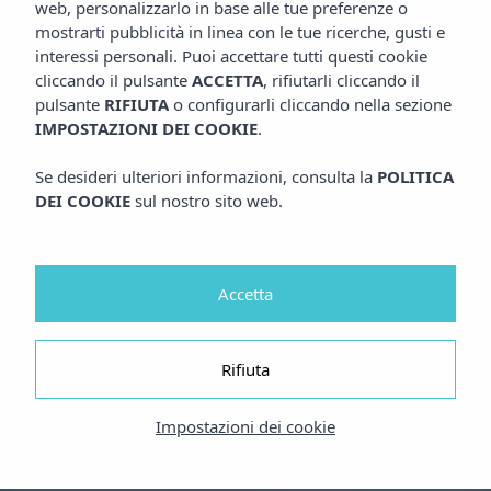
web, personalizzarlo in base alle tue preferenze o
mostrarti pubblicità in linea con le tue ricerche, gusti e
interessi personali. Puoi accettare tutti questi cookie
cliccando il pulsante
ACCETTA
, rifiutarli cliccando il
pulsante
RIFIUTA
o configurarli cliccando nella sezione
IMPOSTAZIONI DEI COOKIE
.
Se desideri ulteriori informazioni, consulta la
POLITICA
DEI COOKIE
sul nostro sito web.
Accetta
Rifiuta
Impostazioni dei cookie