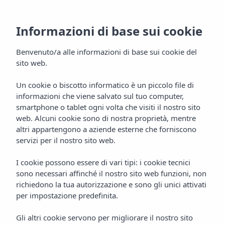
IT
Informazioni di base sui cookie
Benvenuto/a alle informazioni di base sui cookie del
sito web.
Un cookie o biscotto informatico è un piccolo file di
informazioni che viene salvato sul tuo computer,
smartphone o tablet ogni volta che visiti il nostro sito
web. Alcuni cookie sono di nostra proprietà, mentre
altri appartengono a aziende esterne che forniscono
servizi per il nostro sito web.
I cookie possono essere di vari tipi: i cookie tecnici
sono necessari affinché il nostro sito web funzioni, non
richiedono la tua autorizzazione e sono gli unici attivati
per impostazione predefinita.
Gli altri cookie servono per migliorare il nostro sito