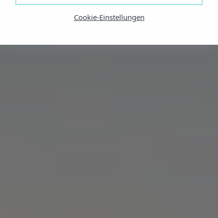
Cookie-Einstellungen