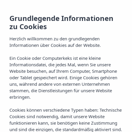
DE
Grundlegende Informationen
zu Cookies
Herzlich willkommen zu den grundlegenden
Informationen über Cookies auf der Website.
Ein Cookie oder Computerkeks ist eine kleine
Informationsdatei, die jedes Mal, wenn Sie unsere
Website besuchen, auf Ihrem Computer, Smartphone
oder Tablet gespeichert wird. Einige Cookies gehören
uns, während andere von externen Unternehmen
stammen, die Dienstleistungen für unsere Website
erbringen.
Cookies können verschiedene Typen haben: Technische
Cookies sind notwendig, damit unsere Website
funktionieren kann, sie benötigen keine Zustimmung
und sind die einzigen, die standardmäßig aktiviert sind.