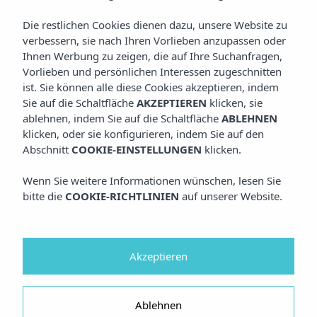
Die restlichen Cookies dienen dazu, unsere Website zu
verbessern, sie nach Ihren Vorlieben anzupassen oder
Ihnen Werbung zu zeigen, die auf Ihre Suchanfragen,
Vorlieben und persönlichen Interessen zugeschnitten
ist. Sie können alle diese Cookies akzeptieren, indem
Sie auf die Schaltfläche
AKZEPTIEREN
klicken, sie
ablehnen, indem Sie auf die Schaltfläche
ABLEHNEN
klicken, oder sie konfigurieren, indem Sie auf den
Abschnitt
COOKIE-EINSTELLUNGEN
klicken.
Wenn Sie weitere Informationen wünschen, lesen Sie
bitte die
COOKIE-RICHTLINIEN
auf unserer Website.
Akzeptieren
Ablehnen