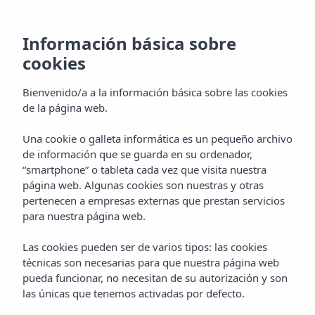
ES
Información básica sobre
cookies
Bienvenido/a a la información básica sobre las cookies
de la página web.
Una cookie o galleta informática es un pequeño archivo
de información que se guarda en su ordenador,
“smartphone” o tableta cada vez que visita nuestra
página web. Algunas cookies son nuestras y otras
pertenecen a empresas externas que prestan servicios
para nuestra página web.
Las cookies pueden ser de varios tipos: las cookies
técnicas son necesarias para que nuestra página web
pueda funcionar, no necesitan de su autorización y son
las únicas que tenemos activadas por defecto.