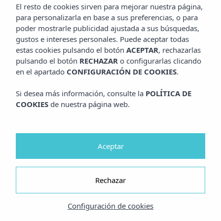
El resto de cookies sirven para mejorar nuestra página,
para personalizarla en base a sus preferencias, o para
poder mostrarle publicidad ajustada a sus búsquedas,
gustos e intereses personales. Puede aceptar todas
estas cookies pulsando el botón
ACEPTAR
, rechazarlas
pulsando el botón
RECHAZAR
o configurarlas clicando
en el apartado
CONFIGURACIÓN DE COOKIES
.
Si desea más información, consulte la
POLÍTICA DE
COOKIES
de nuestra página web.
Aceptar
Rechazar
Configuración de cookies